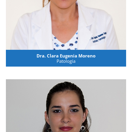
Dra. Clara Eugenia Moreno
Patología