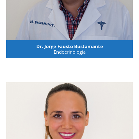
Dr. Jorge Fausto Bustamante
Endocrinología