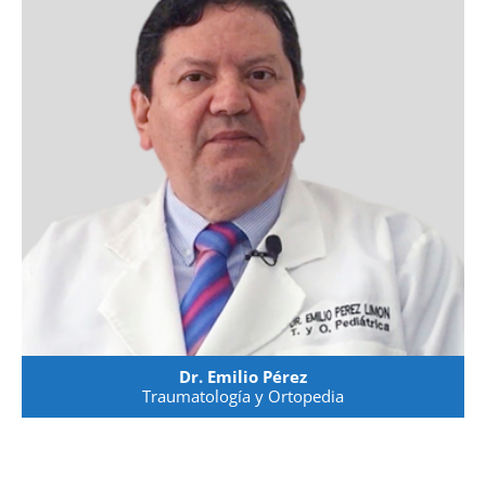
Dr. Emilio Pérez
Traumatología y Ortopedia