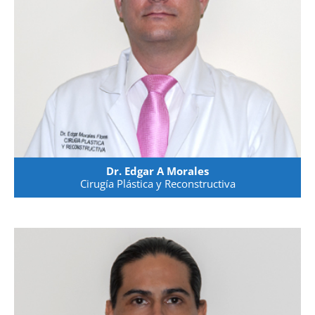
Dr. Edgar A Morales
Cirugía Plástica y Reconstructiva