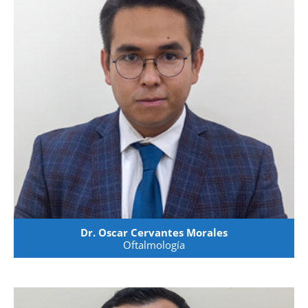
Dr. Oscar Cervantes Morales
Oftalmología