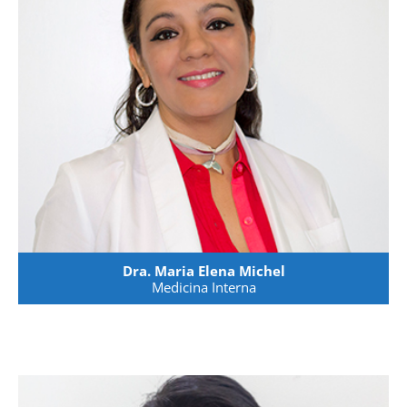
Dra. Maria Elena Michel
Medicina Interna