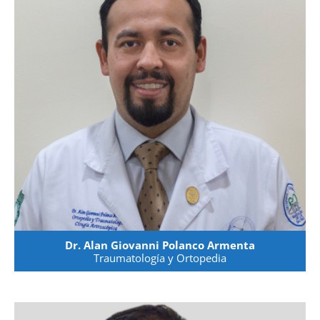
Dr. Alan Giovanni Polanco Armenta
Traumatología y Ortopedia