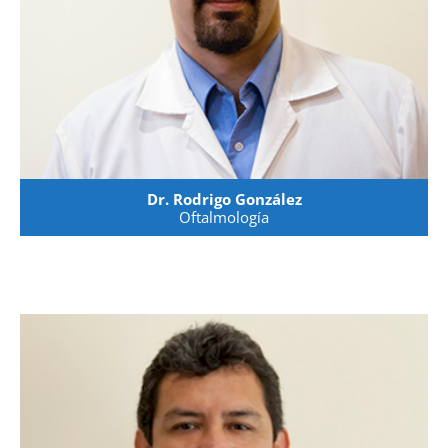
Dr. Rodrigo González
Oftalmología