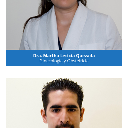
Dra. Martha Leticia Quezada
Ginecología y Obstetricia