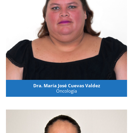
Dra. María José Cuevas Valdez
Oncología