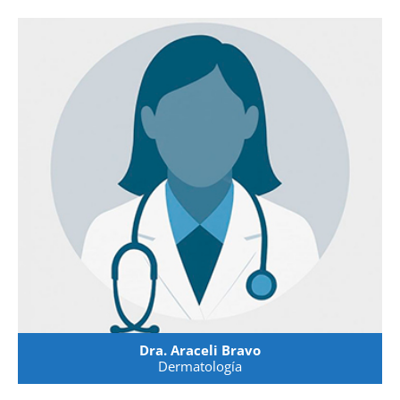
Dra. Araceli Bravo
Dermatología