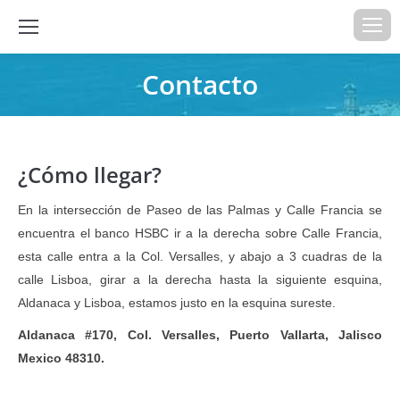
Contacto
Estás aquí:
¿Cómo llegar?
En la intersección de Paseo de las Palmas y Calle Francia se
encuentra el banco HSBC ir a la derecha sobre Calle Francia,
esta calle entra a la Col. Versalles, y abajo a 3 cuadras de la
calle Lisboa, girar a la derecha hasta la siguiente esquina,
Aldanaca y Lisboa, estamos justo en la esquina sureste.
Aldanaca #170, Col. Versalles, Puerto Vallarta, Jalisco
Mexico 48310.