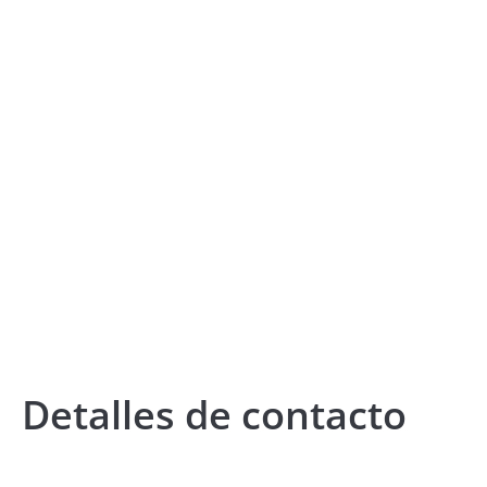
Detalles de contacto